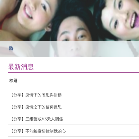
最新消息
標題
【分享】疫情下的省思與祈禱
【分享】疫情之下的信仰反思
【分享】三級警戒V.S天人關係
【分享】不能被疫情控制我的心