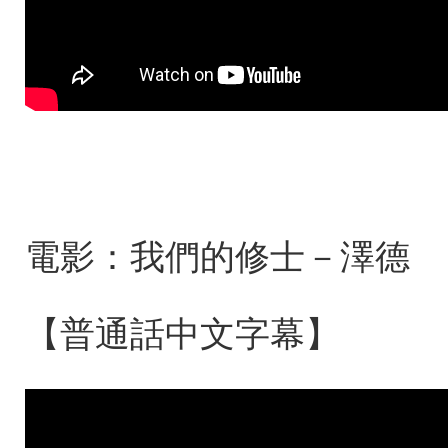
電影：我們的修士－澤德
【普通話中文字幕】