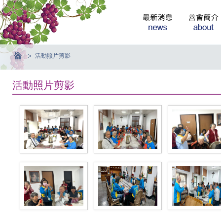
活動照片剪影
活動照片剪影