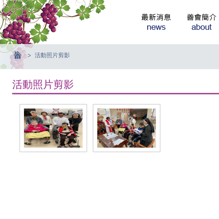
活動照片剪影
活動照片剪影