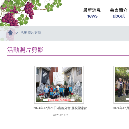
活動照片剪影
活動照片剪影
2024年12月28日-嘉義分會 慶祝聖家節
2024年1
2025/01/03