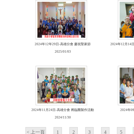
2024年12年29日-高雄分會 慶祝聖家節
2024年12月
2025/01/03
2024年11月24日-高雄分會 將臨圈製作活動
2024年
2024/11/30
< 上一頁
1
2
3
4
5