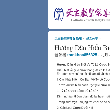
天主教聖家善會 論壇
好文分享
Hướng Dẫn Hiểu Bi
發佈者
trankhoa856325
-
九月 4 
Hướng Dẫn Hiểu Biết Về Tỷ Lệ Cược 
Hiểu biết về tỷ lệ cược bóng đá có thể
ẩn. Hôm nay chúng tôi sẽ làm rõ tất cả
I. Các Khái Niệm Cơ Bản Về Tỷ Lệ Cư
Trước khi tìm hiểu cách đọc tỷ lệ cược 
1. Tỷ Lệ Cược Bóng Đá Là Gì?
Định nghĩa rất đơn giản: đó là thuật ng
Trong suốt trận đấu, người chơi sẽ so s
2. Các Loại Cược Dưới 4.5