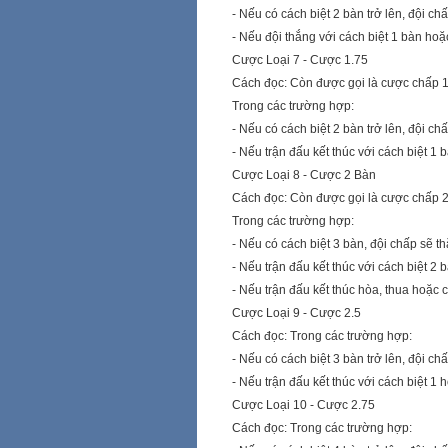
- Nếu có cách biệt 2 bàn trở lên, đội ch
- Nếu đội thắng với cách biệt 1 bàn hoặc
Cược Loại 7 - Cược 1.75
Cách đọc: Còn được gọi là cược chấp 1
Trong các trường hợp:
- Nếu có cách biệt 2 bàn trở lên, đội ch
- Nếu trận đấu kết thúc với cách biệt 1
Cược Loại 8 - Cược 2 Bàn
Cách đọc: Còn được gọi là cược chấp 
Trong các trường hợp:
- Nếu có cách biệt 3 bàn, đội chấp sẽ t
- Nếu trận đấu kết thúc với cách biệt 2 
- Nếu trận đấu kết thúc hòa, thua hoặc 
Cược Loại 9 - Cược 2.5
Cách đọc: Trong các trường hợp:
- Nếu có cách biệt 3 bàn trở lên, đội c
- Nếu trận đấu kết thúc với cách biệt 1 
Cược Loại 10 - Cược 2.75
Cách đọc: Trong các trường hợp: