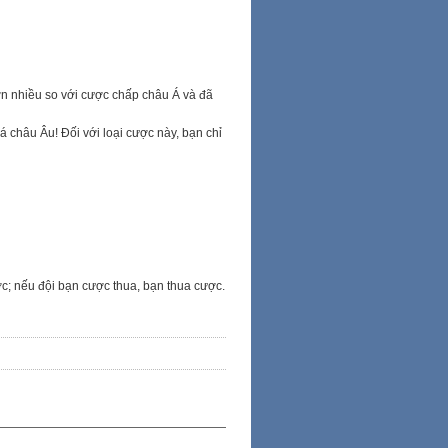
ơn nhiều so với cược chấp châu Á và đã
 châu Âu! Đối với loại cược này, bạn chỉ
c; nếu đội bạn cược thua, bạn thua cược.