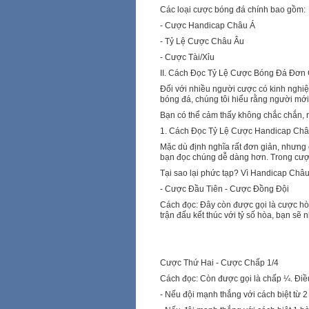
Các loại cược bóng đá chính bao gồm:
- Cược Handicap Châu Á
- Tỷ Lệ Cược Châu Âu
- Cược Tài/Xỉu
II. Cách Đọc Tỷ Lệ Cược Bóng Đá Đơn 
Đối với nhiều người cược có kinh nghiệ
bóng đá, chúng tôi hiểu rằng người mới 
Bạn có thể cảm thấy không chắc chắn, 
1. Cách Đọc Tỷ Lệ Cược Handicap Châ
Mặc dù định nghĩa rất đơn giản, nhưng c
bạn đọc chúng dễ dàng hơn. Trong cượ
Tại sao lại phức tạp? Vì Handicap Châ
- Cược Đầu Tiên - Cược Đồng Đội
Cách đọc: Đây còn được gọi là cược hò
trận đấu kết thúc với tỷ số hòa, bạn sẽ 
Cược Thứ Hai - Cược Chấp 1/4
Cách đọc: Còn được gọi là chấp ¼. Điề
- Nếu đội mạnh thắng với cách biệt từ 