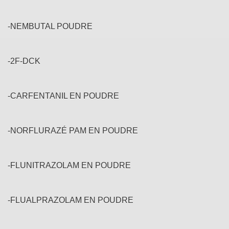
-NEMBUTAL POUDRE
-2F-DCK
-CARFENTANIL EN POUDRE
-NORFLURAZÉ PAM EN POUDRE
-FLUNITRAZOLAM EN POUDRE
-FLUALPRAZOLAM EN POUDRE