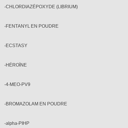
-CHLORDIAZÉPOXYDE (LIBRIUM)
-FENTANYL EN POUDRE
-ECSTASY
-HÉROÏNE
-4-MEO-PV9
-BROMAZOLAM EN POUDRE
-alpha-PIHP