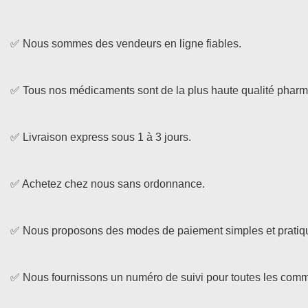
✅ Nous sommes des vendeurs en ligne fiables.
✅ Tous nos médicaments sont de la plus haute qualité pharm
✅ Livraison express sous 1 à 3 jours.
✅ Achetez chez nous sans ordonnance.
✅ Nous proposons des modes de paiement simples et pratiqu
✅ Nous fournissons un numéro de suivi pour toutes les com