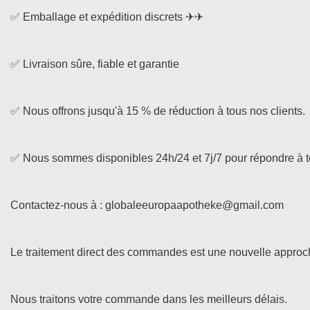
✅ Emballage et expédition discrets ✈✈
✅ Livraison sûre, fiable et garantie
✅ Nous offrons jusqu'à 15 % de réduction à tous nos clients.
✅ Nous sommes disponibles 24h/24 et 7j/7 pour répondre à
Contactez-nous à : globaleeuropaapotheke@gmail.com
Le traitement direct des commandes est une nouvelle approche
Nous traitons votre commande dans les meilleurs délais.