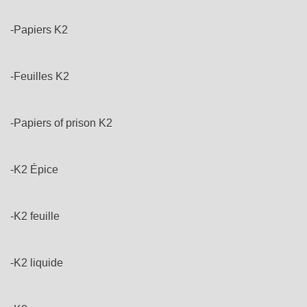
-Papiers K2
-Feuilles K2
-Papiers of prison K2
-K2 Épice
-K2 feuille
-K2 liquide