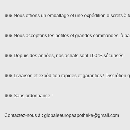
♛♛ Nous offrons un emballage et une expédition discrets à t
♛♛ Nous acceptons les petites et grandes commandes, à par
♛♛ Depuis des années, nos achats sont 100 % sécurisés !
♛♛ Livraison et expédition rapides et garanties ! Discrétion g
♛♛ Sans ordonnance !
Contactez-nous à : globaleeuropaapotheke@gmail.com