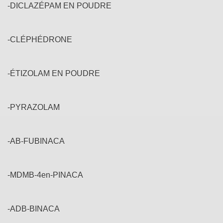
-DICLAZÉPAM EN POUDRE
-CLÉPHÉDRONE
-ÉTIZOLAM EN POUDRE
-PYRAZOLAM
-AB-FUBINACA
-MDMB-4en-PINACA
-ADB-BINACA